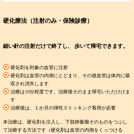
硬化療法（注射のみ・保険診療）
細い針の注射だけで終了し、 歩いて帰宅できます。
硬化剤を対象の血管に注射
硬化剤は血管の内側にとどまり、その後血管は体内に吸
収され消失します
治療は10分程度です。治療後そのまま帰宅いただけけま
す
治療後は、１か月の弾性ストッキング着用が必要
本治療は、硬化剤を注入し、下肢静脈瘤そのものをつぶし
て治療する方法です（硬化剤は血管の内側をくっつける