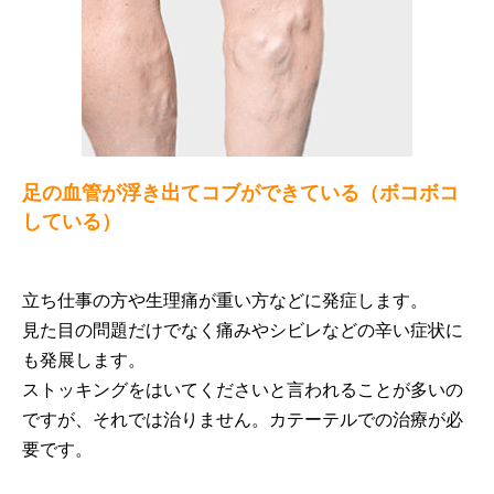
足の血管が浮き出てコブができている（ボコボコ
している）
立ち仕事の方や生理痛が重い方などに発症します。
見た目の問題だけでなく痛みやシビレなどの辛い症状に
も発展します。
ストッキングをはいてくださいと言われることが多いの
ですが、それでは治りません。カテーテルでの治療が必
要です。