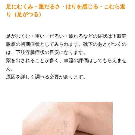
足にむくみ・重だるさ・はりを感じる・こむら返
り（足がつる）
足がむくむ・重い・だるい・疲れるなどの症状は下肢静
脈瘤の初期症状としてみられます。靴下のあとがつくの
は、下肢浮腫症状の目安になります。
薬を出されることが多く、血流の評価はしてもらえませ
ん。
原因を詳しく調べる必要があります。