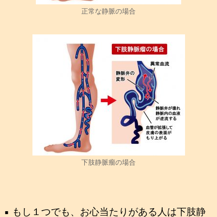
正常な静脈の場合
下肢静脈瘤の場合
もし１つでも、お心当たりがある人は下肢静