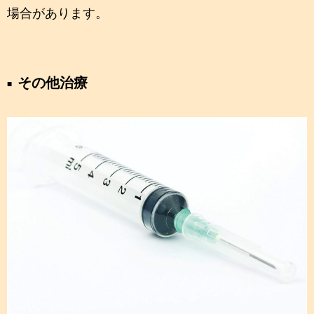
場合があります。
その他治療