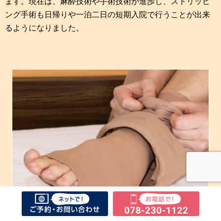
ます。現在は、麻酔技術や手術技術が進歩し、ストリッピ
ング手術も日帰りや一泊二日の短期入院で行うことが出来
るようになりました。