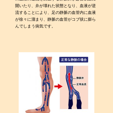
開いたり、弁が壊れた状態となり、血液が逆
流することにより、足の静脈の血管内に血液
が徐々に溜まり、静脈の血管がコブ状に膨ら
んでしまう病気です。