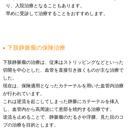
り、入院治療となることもあります。
早めに受診して治療することをおすすめします。
下肢静脈瘤の保険治療
下肢静脈瘤の治療は、従来はストリッピングなどといった
切開を中心とした、血管を直接引き抜くものが主な治療で
した。
現在は、保険適用となったカテーテルを用いた血管内治療
が行われています。
これは逆流を起こしてしまった静脈にカテーテルを挿入
し、血管内から高周波にて患部を焼灼する治療です。
逆流を止めることで、静脈瘤のだるさや浮腫、見た目のコ
ブの治療を目的とします。