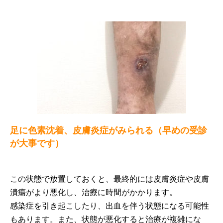
足に色素沈着、皮膚炎症がみられる（早めの受診
が大事です）
この状態で放置しておくと、最終的には皮膚炎症や皮膚
潰瘍がより悪化し、治療に時間がかかります。
感染症を引き起こしたり、出血を伴う状態になる可能性
もあります。また、状態が悪化すると治療が複雑にな