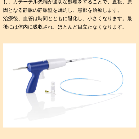
し、カテーテル先端が適切な処理をすることで、直接、原
因となる静脈の静脈壁を焼灼し、患部を治療します。
治療後、血管は時間とともに退化し、小さくなります。最
後には体内に吸収され、ほとんど目立たなくなります。