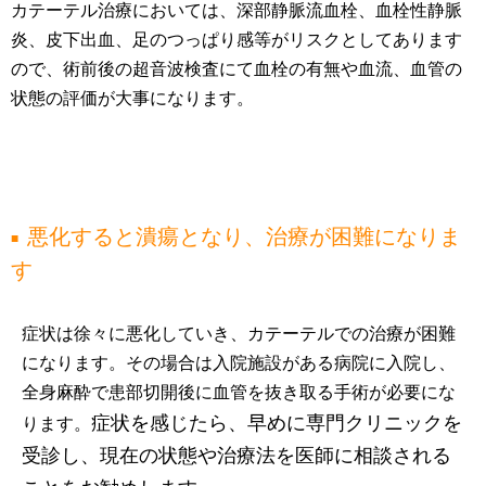
カテーテル治療においては、深部静脈流血栓、血栓性静脈
炎、皮下出血、足のつっぱり感等がリスクとしてあります
ので、術前後の超音波検査にて血栓の有無や血流、血管の
状態の評価が大事になります。
悪化すると潰瘍となり、治療が困難になりま
す
症状は徐々に悪化していき、カテーテルでの治療が困難
になります。その場合は入院施設がある病院に入院し、
全身麻酔で患部切開後に血管を抜き取る手術が必要にな
症状を感じたら、早めに専門クリニックを
ります。
受診し、現在の状態や治療法を医師に相談される