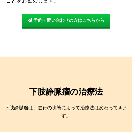
ことをお勧めします。
予約・問い合わせの方はこちらから
下肢静脈瘤の治療法
下肢静脈瘤は、進行の状態によって治療法は変わってきま
す。