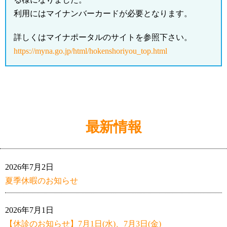
利用にはマイナンバーカードが必要となります。
詳しくはマイナポータルのサイトを参照下さい。
https://myna.go.jp/html/hokenshoriyou_top.html
最新情報
2026年7月2日
夏季休暇のお知らせ
2026年7月1日
【休診のお知らせ】7月1日(水)、7月3日(金)