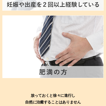
放っておくと徐々に進行し
自然に治癒することはありません