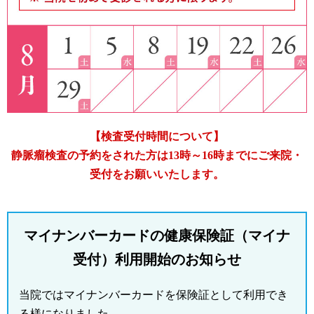
【検査受付時間について】
静脈瘤検査の予約をされた方は13時～16時までにご来院・
受付をお願いいたします。
マイナンバーカードの健康保険証（マイナ
受付）利用開始のお知らせ
当院ではマイナンバーカードを保険証として利用でき
る様になりました。