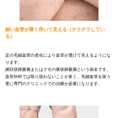
細い血管が薄く浮いて見える（チラチラしてい
る）
足の毛細血管の老化により血管が透けて見えるようにな
ります。
網目状静脈瘤またはクモの巣状静脈瘤という病名です。
血管外科では取り扱わないことが多く、毛細血管を扱う
更に専門のクリニックでの治療が必要になります。