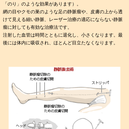
「のり」のような効果があります）。
網の目やクモの巣のような足の静脈瘤や、皮膚の上から透
けて見える細い静脈、レーザー治療の適応にならない静脈
瘤に対しても有効な治療法です。
注射した血管は時間とともに退化し、小さくなります。最
後には体内に吸収され、ほとんど目立たなくなります。