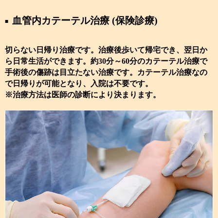
血管内カテーテル治療 (保険診療)
切らない日帰り治療です。治療後歩いて帰宅でき、翌日か
ら日常生活ができます。約30分～60分のカテーテル治療で
手術後の傷跡は目立たない治療です。カテーテル治療なの
で日帰りが可能となり、入院は不要です。
※治療方法は医師の診断により決まります。