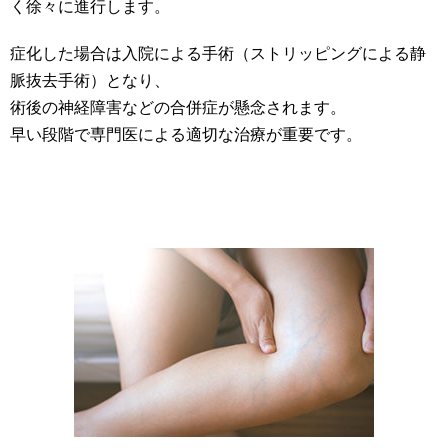
く徐々に進行します。
症化した場合は入院による手術（ストリッピングによる静
脈抜去手術）となり、
術後の神経障害などの合併症が懸念されます。
早い段階で専門医による適切な治療が重要です。