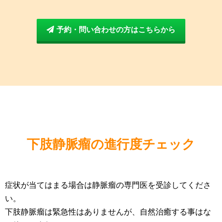
予約・問い合わせの方はこちらから
下肢静脈瘤の進行度チェック
症状が当てはまる場合は静脈瘤の専門医を受診してくださ
い。
下肢静脈瘤は緊急性はありませんが、自然治癒する事はな