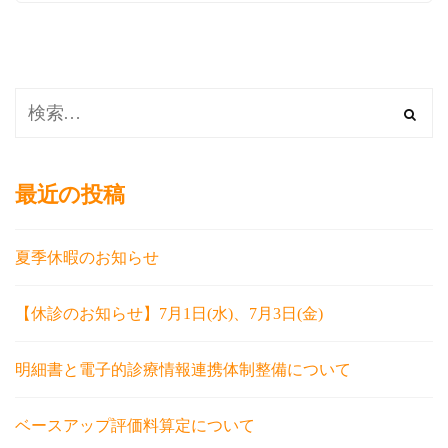
最近の投稿
夏季休暇のお知らせ
【休診のお知らせ】7月1日(水)、7月3日(金)
明細書と電子的診療情報連携体制整備について
ベースアップ評価料算定について