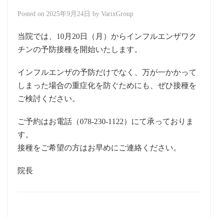
Posted on
2025年9月24日
by
VarixGroup
当院では、10月20日（月）からインフルエンザワク
チンの予防接種を開始いたします。
インフルエンザの予防だけでなく、万が一かかって
しまった場合の重症化を防ぐためにも、ぜひ接種を
ご検討ください。
ご予約はお電話（078-230-1122）にて承っておりま
す。
接種をご希望の方はお早めにご連絡ください。
院長