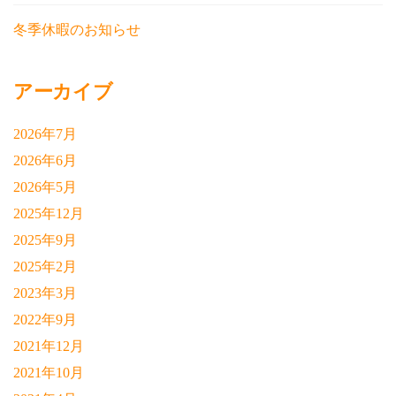
冬季休暇のお知らせ
アーカイブ
2026年7月
2026年6月
2026年5月
2025年12月
2025年9月
2025年2月
2023年3月
2022年9月
2021年12月
2021年10月